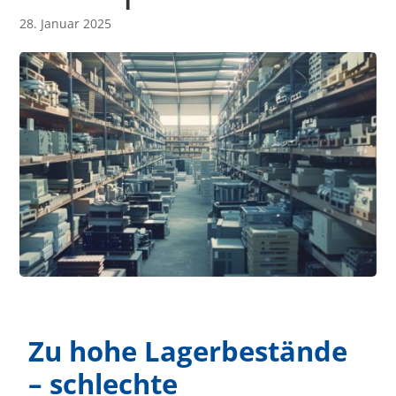
28. Januar 2025
Zu hohe Lagerbestände
– schlechte