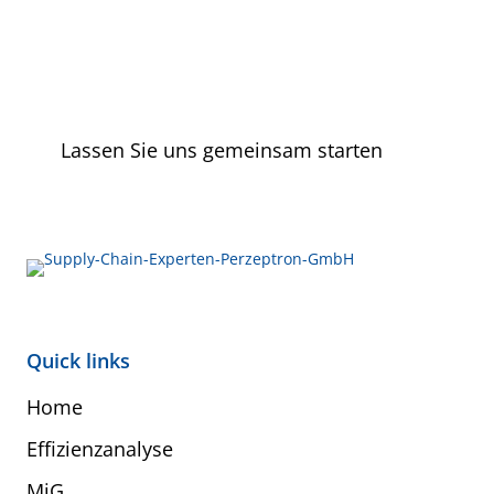
Lassen Sie uns gemeinsam starten
Quick links
Home
Effizienzanalyse
MiG