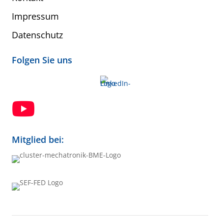
Impressum
Datenschutz
Folgen Sie uns

Mitglied bei: