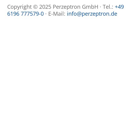
Copyright © 2025 Perzeptron GmbH · Tel.:
+49
6196 777579-0
· E-Mail:
info@perzeptron.de