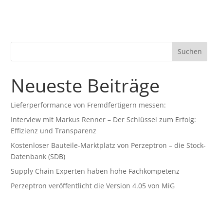
Suchen
Neueste Beiträge
Lieferperformance von Fremdfertigern messen:
Interview mit Markus Renner – Der Schlüssel zum Erfolg:
Effizienz und Transparenz
Kostenloser Bauteile-Marktplatz von Perzeptron – die Stock-
Datenbank (SDB)
Supply Chain Experten haben hohe Fachkompetenz
Perzeptron veröffentlicht die Version 4.05 von MiG