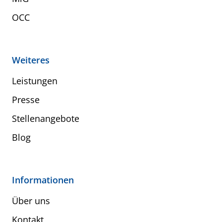
OCC
Weiteres
Leistungen
Presse
Stellenangebote
Blog
Informationen
Über uns
Kontakt