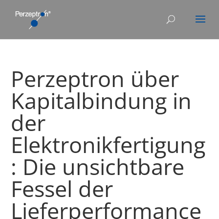
Perzeptron über
Kapitalbindung in
der
Elektronikfertigung
: Die unsichtbare
Fessel der
Lieferperformance