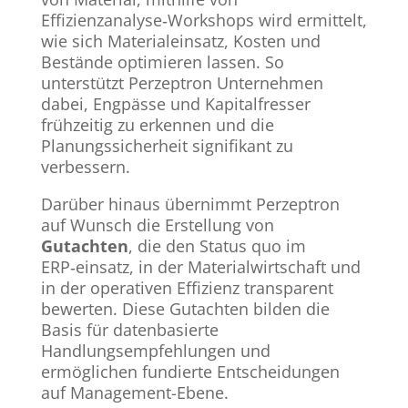
Effizienzanalyse‑Workshops wird ermittelt,
wie sich Materialeinsatz, Kosten und
Bestände optimieren lassen. So
unterstützt Perzeptron Unternehmen
dabei, Engpässe und Kapitalfresser
frühzeitig zu erkennen und die
Planungssicherheit signifikant zu
verbessern.
Darüber hinaus übernimmt Perzeptron
auf Wunsch die Erstellung von
Gutachten
, die den Status quo im
ERP‑einsatz, in der Materialwirtschaft und
in der operativen Effizienz transparent
bewerten. Diese Gutachten bilden die
Basis für datenbasierte
Handlungsempfehlungen und
ermöglichen fundierte Entscheidungen
auf Management-Ebene.