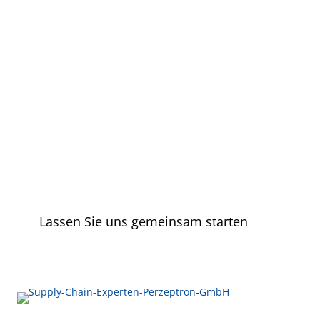
Lassen Sie uns gemeinsam starten