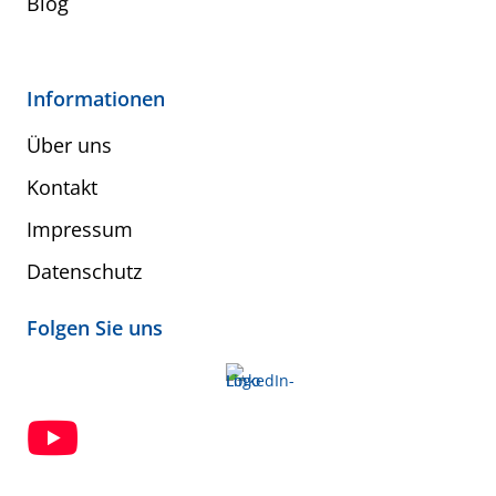
Blog
Informationen
Über uns
Kontakt
Impressum
Datenschutz
Folgen Sie uns
