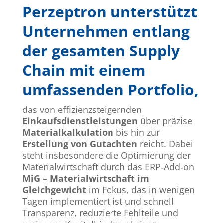
Perzeptron unterstützt
Unternehmen entlang
der gesamten Supply
Chain mit einem
umfassenden Portfolio,
das von effizienzsteigernden
Einkaufsdienstleistungen
über präzise
Materialkalkulation
bis hin zur
Erstellung von Gutachten
reicht. Dabei
steht insbesondere die Optimierung der
Materialwirtschaft durch das ERP‑Add‑on
MiG – Materialwirtschaft im
Gleichgewicht
im Fokus, das in wenigen
Tagen implementiert ist und schnell
Transparenz, reduzierte Fehlteile und