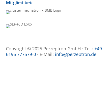
Mitglied bei:
Copyright © 2025 Perzeptron GmbH · Tel.:
+49
6196 777579-0
· E-Mail:
info@perzeptron.de