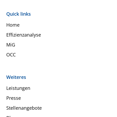
Quick links
Home
Effizienzanalyse
MiG
OCC
Weiteres
Leistungen
Presse
Stellenangebote