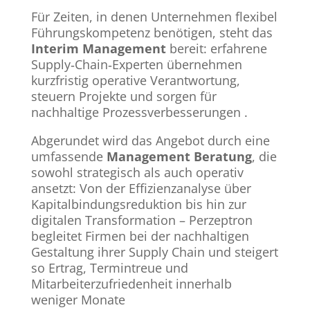
Für Zeiten, in denen Unternehmen flexibel
Führungskompetenz benötigen, steht das
Interim Management
bereit: erfahrene
Supply‑Chain‑Experten übernehmen
kurzfristig operative Verantwortung,
steuern Projekte und sorgen für
nachhaltige Prozessverbesserungen
.
Abgerundet wird das Angebot durch eine
umfassende
Management Beratung
, die
sowohl strategisch als auch operativ
ansetzt: Von der Effizienzanalyse über
Kapitalbindungsreduktion bis hin zur
digitalen Transformation – Perzeptron
begleitet Firmen bei der nachhaltigen
Gestaltung ihrer Supply Chain und steigert
so Ertrag, Termintreue und
Mitarbeiterzufriedenheit innerhalb
weniger Monate