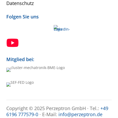
Datenschutz
Folgen Sie uns

Mitglied bei:
Copyright © 2025 Perzeptron GmbH · Tel.:
+49
6196 777579-0
· E-Mail:
info@perzeptron.de