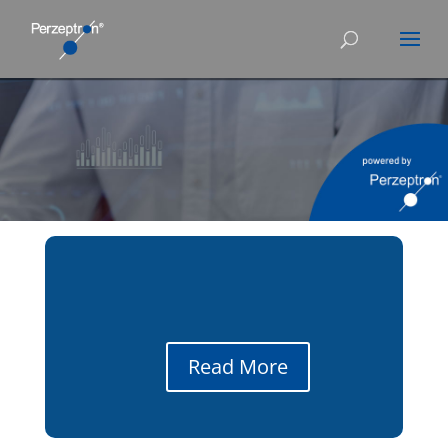
Read More