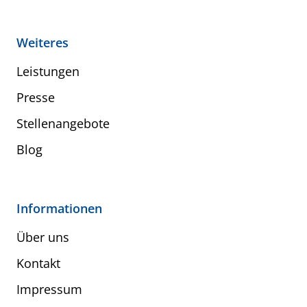
Weiteres
Leistungen
Presse
Stellenangebote
Blog
Informationen
Über uns
Kontakt
Impressum