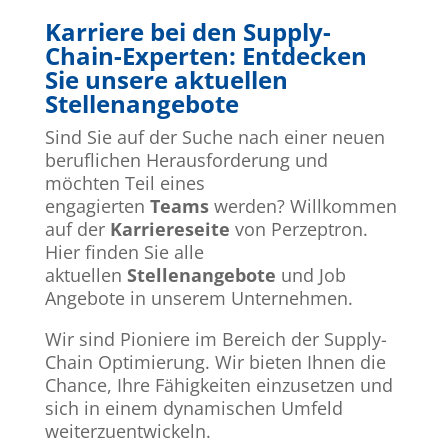
Karriere bei den Supply-
Chain-Experten: Entdecken
Sie unsere aktuellen
Stellenangebote
Sind Sie auf der Suche nach einer neuen
beruflichen Herausforderung und
möchten Teil eines
engagierten
Teams
werden? Willkommen
auf der
Karriereseite
von
Perzeptron
.
Hier finden Sie alle
aktuellen
Stellenangebote
und
Job
Angebote
in unserem Unternehmen.
Wir
sind Pioniere im Bereich der Supply-
Chain Optimierung. Wir bieten Ihnen die
Chance, Ihre Fähigkeiten einzusetzen und
sich in einem dynamischen Umfeld
weiterzuentwickeln.