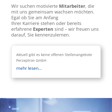
Wir suchen motivierte
Mitarbeiter
, die
mit uns gemeinsam wachsen möchten.
Egal ob Sie am Anfang
Ihrer
Karriere
stehen oder bereits
erfahrene
Experten
sind – wir freuen uns
darauf, Sie kennenzulernen.
Aktuell gibt es keine offenen Stellenangebote
Perzeptron GmbH
mehr lesen…