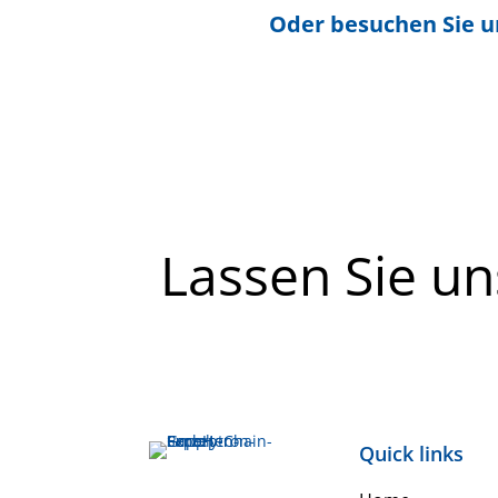
Oder besuchen Sie 
Lassen Sie u
Quick links