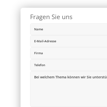
Fragen Sie uns