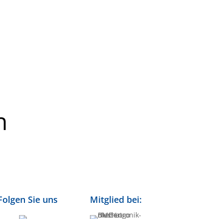
n
Folgen Sie uns
Mitglied bei: