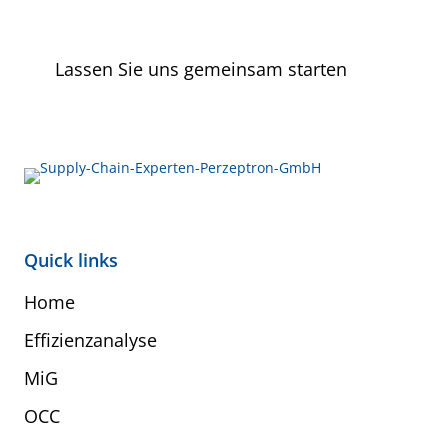
Lassen Sie uns gemeinsam starten
Quick links
Home
Effizienzanalyse
MiG
OCC