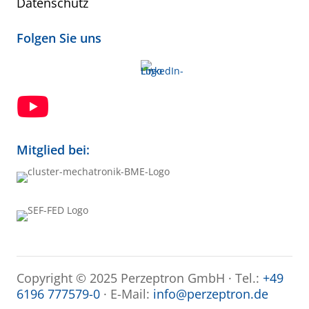
Datenschutz
Folgen Sie uns

Mitglied bei:
Copyright © 2025 Perzeptron GmbH · Tel.:
+49
6196 777579-0
· E-Mail:
info@perzeptron.de