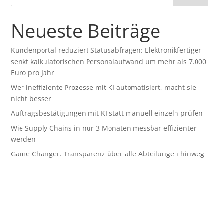
Neueste Beiträge
Kundenportal reduziert Statusabfragen: Elektronikfertiger
senkt kalkulatorischen Personalaufwand um mehr als 7.000
Euro pro Jahr
Wer ineffiziente Prozesse mit KI automatisiert, macht sie
nicht besser
Auftragsbestätigungen mit KI statt manuell einzeln prüfen
Wie Supply Chains in nur 3 Monaten messbar effizienter
werden
Game Changer: Transparenz über alle Abteilungen hinweg