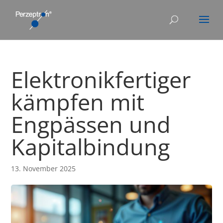
Elektronikfertiger
kämpfen mit
Engpässen und
Kapitalbindung
13. November 2025