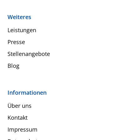
Weiteres
Leistungen
Presse
Stellenangebote
Blog
Informationen
Über uns
Kontakt
Impressum