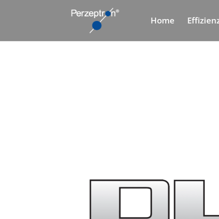
Home
Effizie