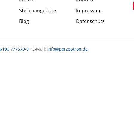
Stellenangebote
Impressum
Blog
Datenschutz
 6196 777579-0
· E-Mail:
info@perzeptron.de