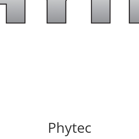
Phytec