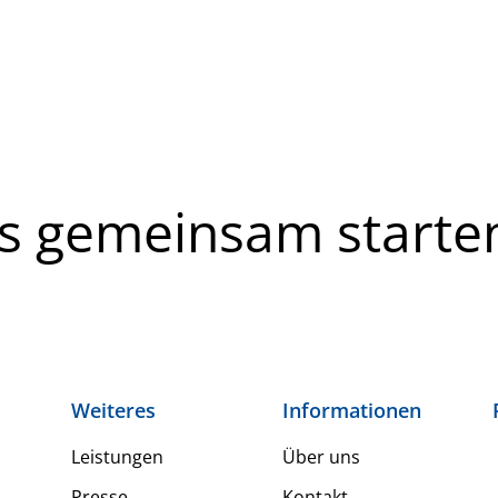
ns gemeinsam starte
Weiteres
Informationen
Leistungen
Über uns
Presse
Kontakt