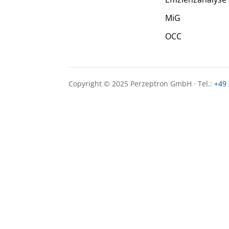
MiG
OCC
Copyright © 2025 Perzeptron GmbH · Tel.:
+49