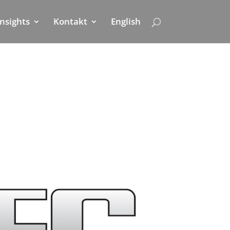
Insights
Kontakt
English