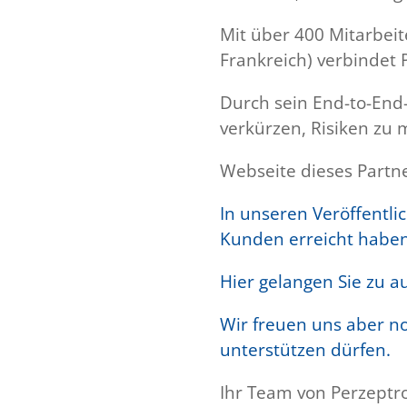
Mit über 400 Mitarbeit
Frankreich) verbindet 
Durch sein End-to-End
verkürzen, Risiken zu 
Webseite dieses Partn
In unseren Veröffentli
Kunden erreicht haben
Hier gelangen Sie zu 
Wir freuen uns aber n
unterstützen dürfen.
Ihr Team von Perzeptr