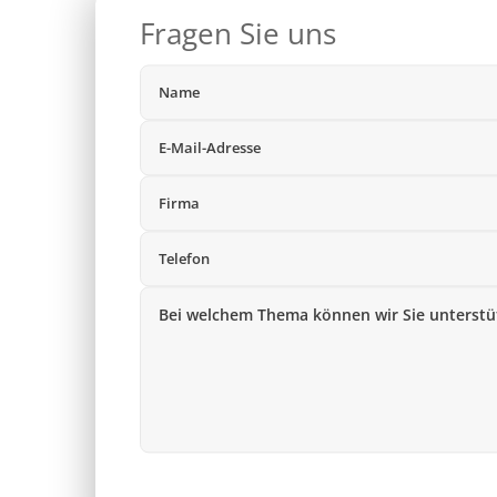
Fragen Sie uns