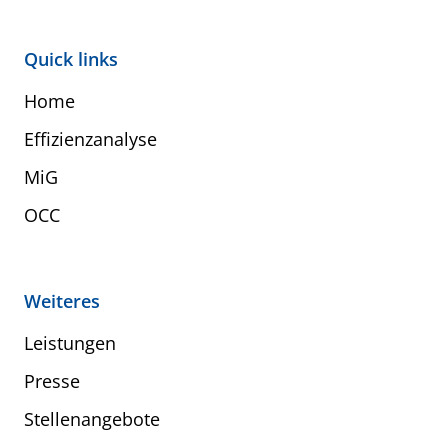
Quick links
Home
Effizienzanalyse
MiG
OCC
Weiteres
Leistungen
Presse
Stellenangebote