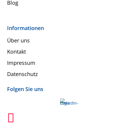
Blog
Informationen
Über uns
Kontakt
Impressum
Datenschutz
Folgen Sie uns
