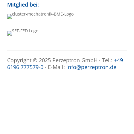
Mitglied bei:
Copyright © 2025 Perzeptron GmbH · Tel.:
+49
6196 777579-0
· E-Mail:
info@perzeptron.de