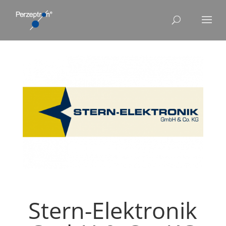
Stern-Elektronik