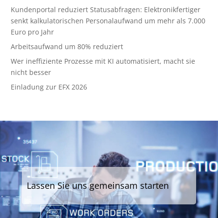
Kundenportal reduziert Statusabfragen: Elektronikfertiger
senkt kalkulatorischen Personalaufwand um mehr als 7.000
Euro pro Jahr
Arbeitsaufwand um 80% reduziert
Wer ineffiziente Prozesse mit KI automatisiert, macht sie
nicht besser
Einladung zur EFX 2026
Lassen Sie uns gemeinsam starten