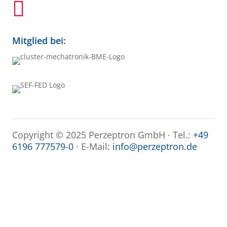

Mitglied bei:
Copyright © 2025 Perzeptron GmbH · Tel.:
+49
6196 777579-0
· E-Mail:
info@perzeptron.de