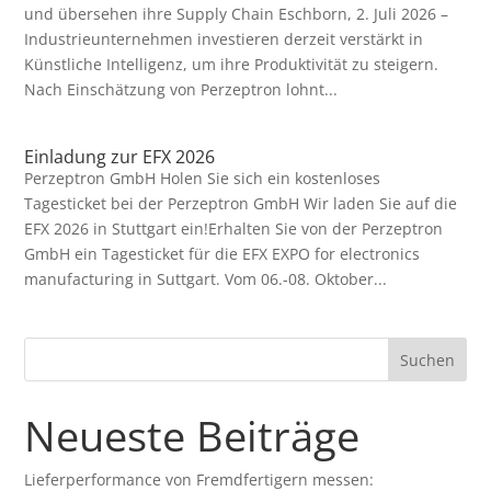
und übersehen ihre Supply Chain Eschborn, 2. Juli 2026 –
Industrieunternehmen investieren derzeit verstärkt in
Künstliche Intelligenz, um ihre Produktivität zu steigern.
Nach Einschätzung von Perzeptron lohnt...
Einladung zur EFX 2026
Perzeptron GmbH Holen Sie sich ein kostenloses
Tagesticket bei der Perzeptron GmbH Wir laden Sie auf die
EFX 2026 in Stuttgart ein!Erhalten Sie von der Perzeptron
GmbH ein Tagesticket für die EFX EXPO for electronics
manufacturing in Suttgart. Vom 06.-08. Oktober...
Suchen
Neueste Beiträge
Lieferperformance von Fremdfertigern messen: