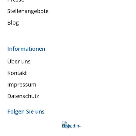
Stellenangebote
Blog
Informationen
Über uns
Kontakt
Impressum
Datenschutz
Folgen Sie uns