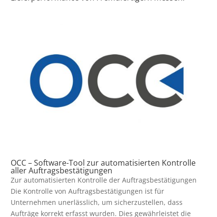
OCC – Software-Tool zur automatisierten Kontrolle
aller Auftragsbestätigungen
Zur automatisierten Kontrolle der Auftragsbestätigungen
Die Kontrolle von Auftragsbestätigungen ist für
Unternehmen unerlässlich, um sicherzustellen, dass
Aufträge korrekt erfasst wurden. Dies gewährleistet die