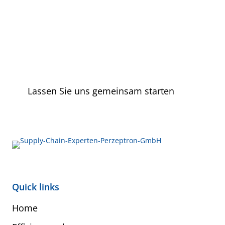
Lassen Sie uns gemeinsam starten
Quick links
Home