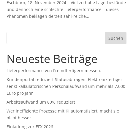
Eschborn, 18. November 2024 – Viel zu hohe Lagerbestände
und dennoch eine schlechte Lieferperformance – dieses
Phänomen beklagen derzeit zahl-reiche...
Suchen
Neueste Beiträge
Lieferperformance von Fremdfertigern messen:
Kundenportal reduziert Statusabfragen: Elektronikfertiger
senkt kalkulatorischen Personalaufwand um mehr als 7.000
Euro pro Jahr
Arbeitsaufwand um 80% reduziert
Wer ineffiziente Prozesse mit KI automatisiert, macht sie
nicht besser
Einladung zur EFX 2026