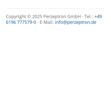
Copyright © 2025 Perzeptron GmbH · Tel.:
+49
6196 777579-0
· E-Mail:
info@perzeptron.de