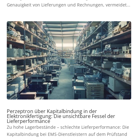
Genauigkeit von Lieferungen und Rechnungen, vermeidet...
Perzeptron über Kapitalbindung in der
Elektronikfertigung: Die unsichtbare Fessel der
Lieferperformance
Zu hohe Lagerbestände – schlechte Lieferperformance: Die
Kapitalbindung bei EMS-Dienstleistern auf dem Prüfstand