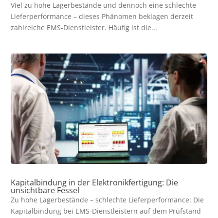
Viel zu hohe Lagerbestände und dennoch eine schlechte
Lieferperformance – dieses Phänomen beklagen derzeit
zahlreiche EMS-Dienstleister. Häufig ist die...
Kapitalbindung in der Elektronikfertigung: Die
unsichtbare Fessel
Zu hohe Lagerbestände – schlechte Lieferperformance: Die
Kapitalbindung bei EMS-Dienstleistern auf dem Prüfstand