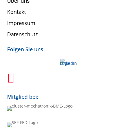
Über uns
Kontakt
Impressum
Datenschutz
Folgen Sie uns

Mitglied bei: