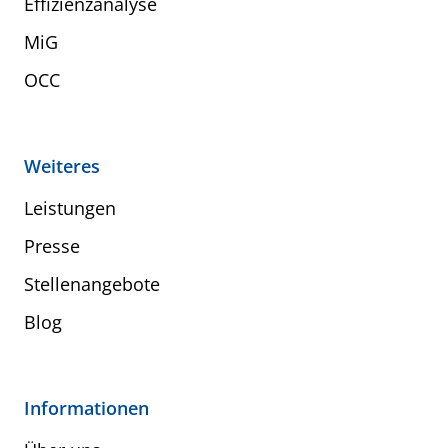
Effizienzanalyse
MiG
OCC
Weiteres
Leistungen
Presse
Stellenangebote
Blog
Informationen