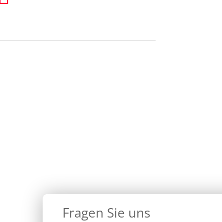
Fragen Sie uns