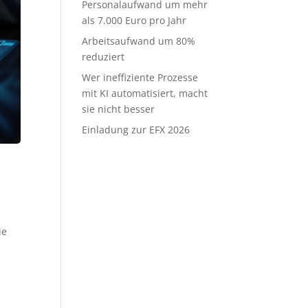
Personalaufwand um mehr
als 7.000 Euro pro Jahr
Arbeitsaufwand um 80%
reduziert
Wer ineffiziente Prozesse
mit KI automatisiert, macht
sie nicht besser
Einladung zur EFX 2026
ie