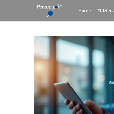
Home
Effizie