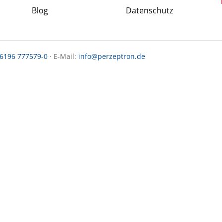
Blog
Datenschutz
 6196 777579-0
· E-Mail:
info@perzeptron.de