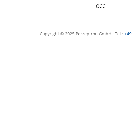
OCC
Copyright © 2025 Perzeptron GmbH · Tel.:
+49