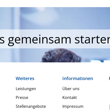
ns gemeinsam starte
Weiteres
Informationen
Leistungen
Über uns
Presse
Kontakt
Stellenangebote
Impressum